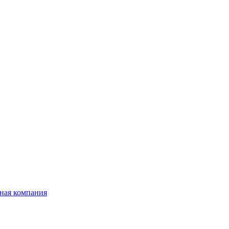
ная компания