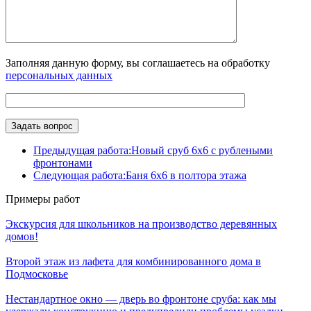
Заполняя данную форму, вы соглашаетесь на обработку
персональных данных
Предыдущая работа:
Новый сруб 6х6 с рублеными
фронтонами
Следующая работа:
Баня 6х6 в полтора этажа
Примеры работ
Экскурсия для школьников на производство деревянных
домов!
Второй этаж из лафета для комбинированного дома в
Подмосковье
Нестандартное окно — дверь во фронтоне сруба: как мы