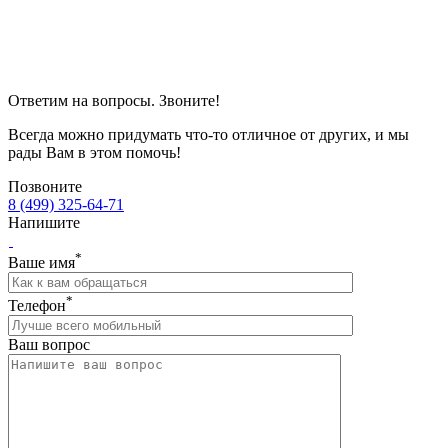
Ответим на вопросы. Звоните!
Всегда можно придумать что-то отличное от других, и мы
рады Вам в этом помочь!
Позвоните
8 (499) 325-64-71
Напишите
*
Ваше имя
*
Телефон
Ваш вопрос