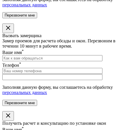
персональных данных
Вызвать замерщика
Замер проемов для расчета обсады и окон. Перезвоним в
течении 10 минут в рабочее время.
*
Ваше имя
*
Телефон
Заполняя данную форму, вы соглашаетесь на обработку
персональных данных
Получить расчет и консультацию по установке окон
*
Ваше имя