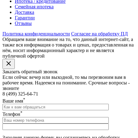
Ипотека / кредитование
Семейная ипотека
Доставка
Гарантии
Отзывы
Политика конфиденциальности
Согласие на обработку ПД
Обращаем ваше внимание на то, что данный интернет-сайт, а
также вся информация о товарах и ценах, предоставленная на
нём, носит информационный характер и не является
публичной офертой
Заказать обратный звонок
Если сейчас вечер или выходной, то мы перезвоним вам в
рабочее время. Надеемся на понимание. Срочные вопросы -
звоните
8 (499) 325-64-71
*
Ваше имя
*
Телефон
Заполняя данную форму, вы соглашаетесь на обработку