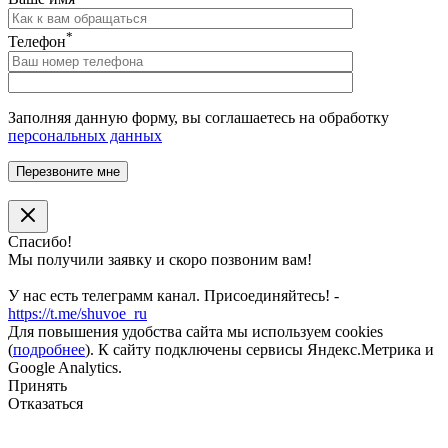
*
Телефон
Заполняя данную форму, вы соглашаетесь на обработку
персональных данных
Спасибо!
Мы получили заявку и скоро позвоним вам!
У нас есть телеграмм канал. Присоединяйтесь! -
https://t.me/shuvoe_ru
Для повышения удобства сайта мы используем cookies
(
подробнее
). К сайту подключены сервисы Яндекс.Метрика и
Google Analytics.
Принять
Отказаться