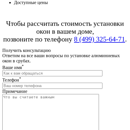
Доступные цены
Чтобы рассчитать стоимость установки
окон в вашем доме,
позвоните по телефону
8 (499) 325-64-71
.
Получить консультацию
Ответим на все ваши вопросы по установке алюминиевых
окон в срубах.
*
Ваше имя
*
Телефон
Примечание