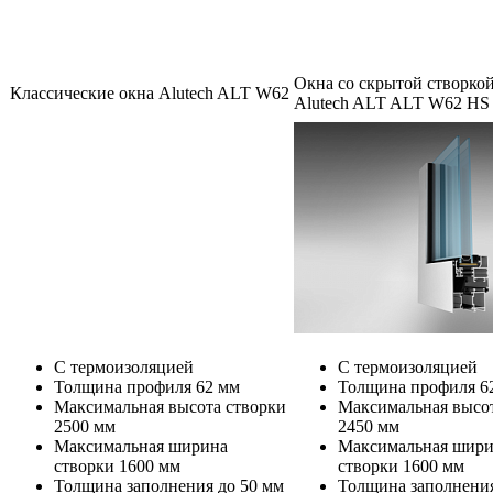
Окна со скрытой створко
Классические окна Alutech ALT W62
Alutech ALT ALT W62 HS
С термоизоляцией
С термоизоляцией
Толщина профиля 62 мм
Толщина профиля 6
Максимальная высота створки
Максимальная высот
2500 мм
2450 мм
Максимальная ширина
Максимальная шир
створки 1600 мм
створки 1600 мм
Толщина заполнения до 50 мм
Толщина заполнения