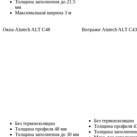
Толщина заполнения до 21.5
мм
Максимальная ширина 3 м
Окна Alutech ALT C48
Витражи Alutech ALT C43
Без термоизоляции
Без термоизоляции
Толщина профиля 4
Толщина профиля 48 мм
Толщина заполнения
Толщина заполнения до 30 мм