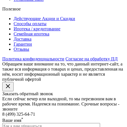
Полезное
Действующие Акции и Скидки
Способы оплаты
Ипотека / кредитование
Семейная ипотека
Доставка
Гарантии
Отзывы
Политика конфиденциальности
Согласие на обработку ПД
Обращаем ваше внимание на то, что данный интернет-сайт, а
также вся информация о товарах и ценах, предоставленная на
нём, носит информационный характер и не является
публичной офертой
Заказать обратный звонок
Если сейчас вечер или выходной, то мы перезвоним вам в
рабочее время. Надеемся на понимание. Срочные вопросы -
звоните
8 (499) 325-64-71
*
Ваше имя