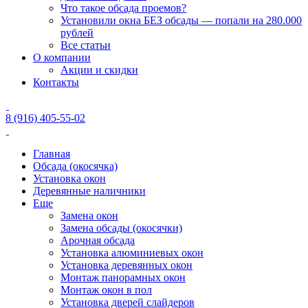
Что такое обсада проемов?
Установили окна БЕЗ обсады — попали на 280.000
рублей
Все статьи
О компании
Акции и скидки
Контакты
8 (916) 405-55-02
Главная
Обсада (окосячка)
Установка окон
Деревянные наличники
Еще
Замена окон
Замена обсады (окосячки)
Арочная обсада
Установка алюминиевых окон
Установка деревянных окон
Монтаж панорамных окон
Монтаж окон в пол
Установка дверей слайдеров