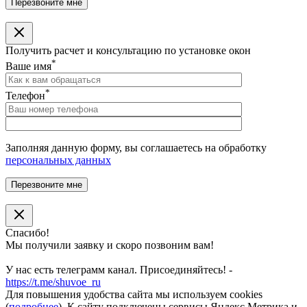
Получить расчет и консультацию по установке окон
*
Ваше имя
*
Телефон
Заполняя данную форму, вы соглашаетесь на обработку
персональных данных
Спасибо!
Мы получили заявку и скоро позвоним вам!
У нас есть телеграмм канал. Присоединяйтесь! -
https://t.me/shuvoe_ru
Для повышения удобства сайта мы используем cookies
(
подробнее
). К сайту подключены сервисы Яндекс.Метрика и