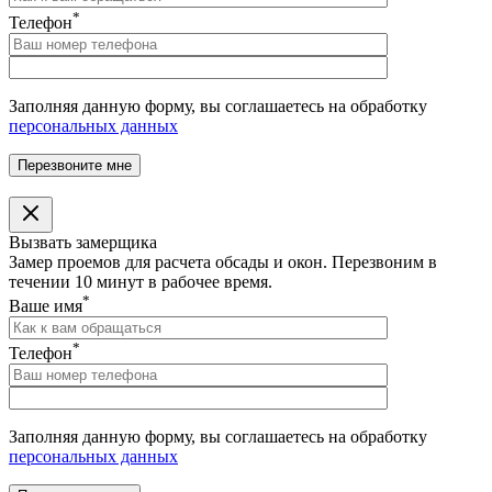
*
Телефон
Заполняя данную форму, вы соглашаетесь на обработку
персональных данных
Вызвать замерщика
Замер проемов для расчета обсады и окон. Перезвоним в
течении 10 минут в рабочее время.
*
Ваше имя
*
Телефон
Заполняя данную форму, вы соглашаетесь на обработку
персональных данных