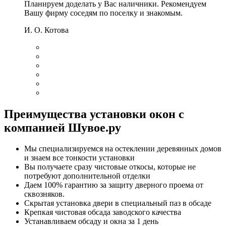
Планируем доделать у Вас наличники. Рекомендуем
Вашу фирму соседям по поселку и знакомым.
И. О. Котова
Преимущества установки окон с
компанией Шувое.ру
Мы специализируемся на остеклении деревянных домов
и знаем все тонкости установки
Вы получаете сразу чистовые откосы, которые не
потребуют дополнительной отделки
Даем 100% гарантию за защиту дверного проема от
сквозняков.
Скрытая установка двери в специальный паз в обсаде
Крепкая чистовая обсада заводского качества
Устанавливаем обсаду и окна за 1 день