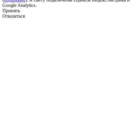
Google Analytics.
Принять
Отказаться