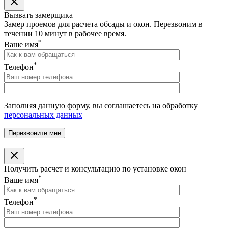
Вызвать замерщика
Замер проемов для расчета обсады и окон. Перезвоним в
течении 10 минут в рабочее время.
*
Ваше имя
*
Телефон
Заполняя данную форму, вы соглашаетесь на обработку
персональных данных
Получить расчет и консультацию по установке окон
*
Ваше имя
*
Телефон