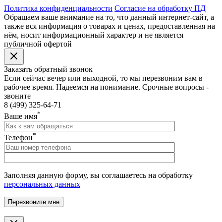
Политика конфиденциальности
Согласие на обработку ПД
Обращаем ваше внимание на то, что данный интернет-сайт, а
также вся информация о товарах и ценах, предоставленная на
нём, носит информационный характер и не является
публичной офертой
Заказать обратный звонок
Если сейчас вечер или выходной, то мы перезвоним вам в
рабочее время. Надеемся на понимание. Срочные вопросы -
звоните
8 (499) 325-64-71
*
Ваше имя
*
Телефон
Заполняя данную форму, вы соглашаетесь на обработку
персональных данных