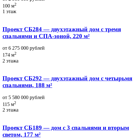
2
100 м
1 этаж
Проект СБ284 — двухэтажный дом с тремя
спальнями и СПА-зоной, 220 м²
от 6 275 000 рублей
2
174 м
2 этажа
Проект СБ292 — двухэтажный дом с четырьмя
спальнями, 188 м²
от 5 580 000 рублей
2
115 м
2 этажа
Проект СБ189 — дом с 3 спальнями и вторым
светом, 177 м²