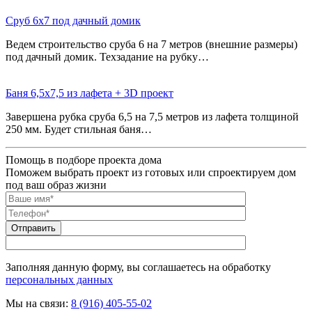
Сруб 6х7 под дачный домик
Ведем строительство сруба 6 на 7 метров (внешние размеры)
под дачный домик. Техзадание на рубку…
Баня 6,5х7,5 из лафета + 3D проект
Завершена рубка сруба 6,5 на 7,5 метров из лафета толщиной
250 мм. Будет стильная баня…
Помощь в подборе проекта дома
Поможем выбрать проект из готовых или спроектируем дом
под ваш образ жизни
Заполняя данную форму, вы соглашаетесь на обработку
персональных данных
Мы на связи:
8 (916) 405-55-02