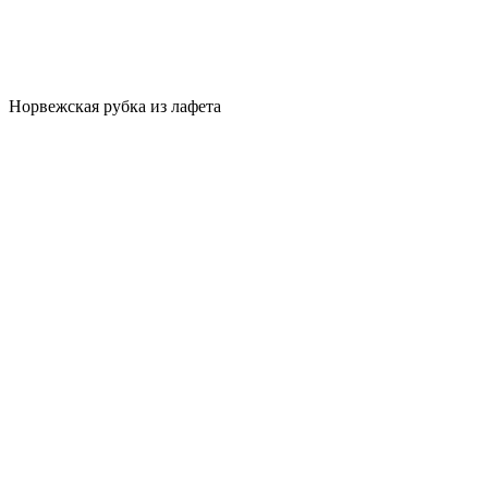
Норвежская рубка из лафета