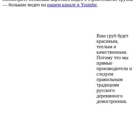
— большие видео на
нашем канале в Youtube
.
Ваш сруб будет
красивым,
теплым и
качественным.
Потому что мы
прямые
производители и
следуем
правильным
традициям
русского
деревянного
домостроения.