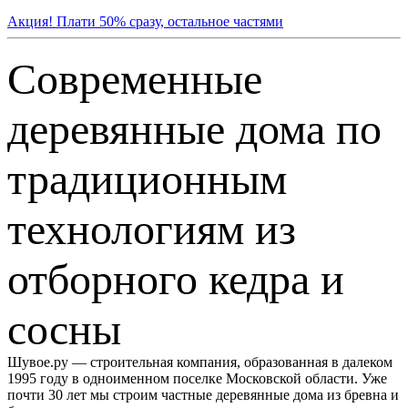
Акция! Плати 50% сразу, остальное частями
Современные
деревянные дома по
традиционным
технологиям из
отборного кедра и
сосны
Шувое.ру — строительная компания, образованная в далеком
1995 году в одноименном поселке Московской области. Уже
почти 30 лет мы строим частные деревянные дома из бревна и