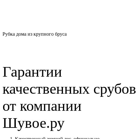
Рубка дома из крупного бруса
Гарантии
качественных срубов
от компании
Шувое.ру
Качественный зимний лес, официально