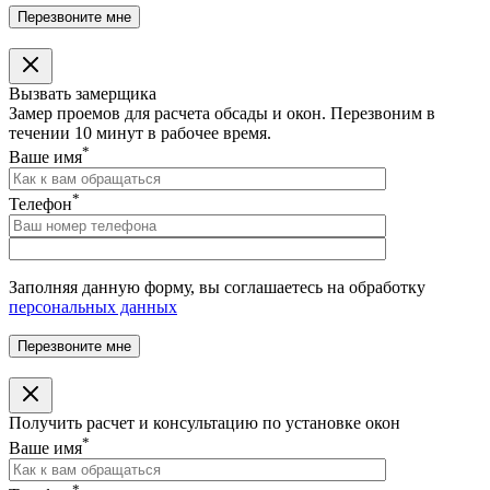
Вызвать замерщика
Замер проемов для расчета обсады и окон. Перезвоним в
течении 10 минут в рабочее время.
*
Ваше имя
*
Телефон
Заполняя данную форму, вы соглашаетесь на обработку
персональных данных
Получить расчет и консультацию по установке окон
*
Ваше имя
*