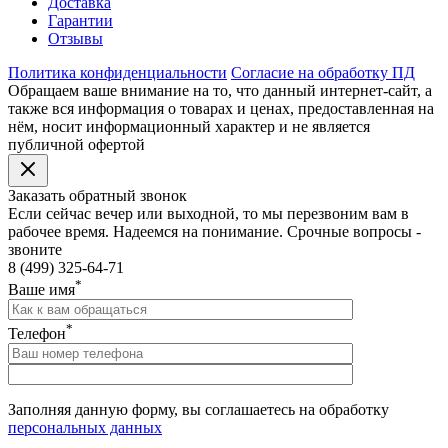
Доставка
Гарантии
Отзывы
Политика конфиденциальности
Согласие на обработку ПД
Обращаем ваше внимание на то, что данный интернет-сайт, а
также вся информация о товарах и ценах, предоставленная на
нём, носит информационный характер и не является
публичной офертой
Заказать обратный звонок
Если сейчас вечер или выходной, то мы перезвоним вам в
рабочее время. Надеемся на понимание. Срочные вопросы -
звоните
8 (499) 325-64-71
*
Ваше имя
*
Телефон
Заполняя данную форму, вы соглашаетесь на обработку
персональных данных