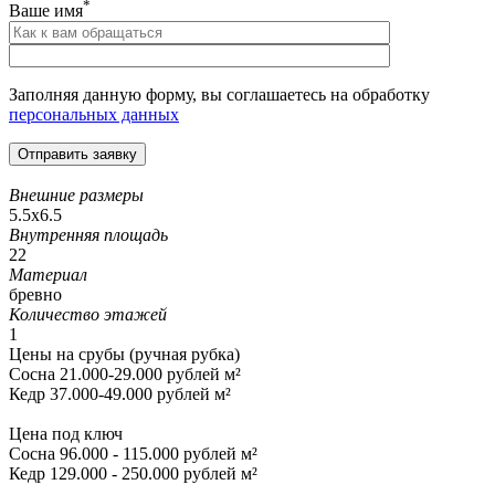
*
Ваше имя
Заполняя данную форму, вы соглашаетесь на обработку
персональных данных
Внешние размеры
5.5х6.5
Внутренняя площадь
22
Материал
бревно
Количество этажей
1
Цены на срубы (ручная рубка)
Сосна 21.000-29.000 рублей м²
Кедр 37.000-49.000 рублей м²
Цена под ключ
Сосна 96.000 - 115.000 рублей м²
Кедр 129.000 - 250.000 рублей м²
.