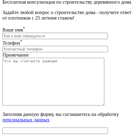
Бесплатная консультация по строительству деревянного дома
Задайте любой вопрос о строительстве дома - получите ответ
от плотников с 25 летним стажем!
*
Ваше имя
*
Телефон
Примечание
Заполняя данную форму, вы соглашаетесь на обработку
персональных данных