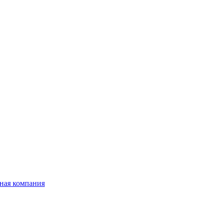
ная компания