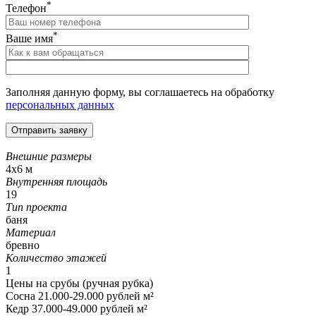
*
Телефон
*
Ваше имя
Заполняя данную форму, вы соглашаетесь на обработку
персональных данных
Внешние размеры
4х6 м
Внутренняя площадь
19
Тип проекта
баня
Материал
бревно
Количество этажей
1
Цены на срубы (ручная рубка)
Сосна 21.000-29.000 рублей м²
Кедр 37.000-49.000 рублей м²