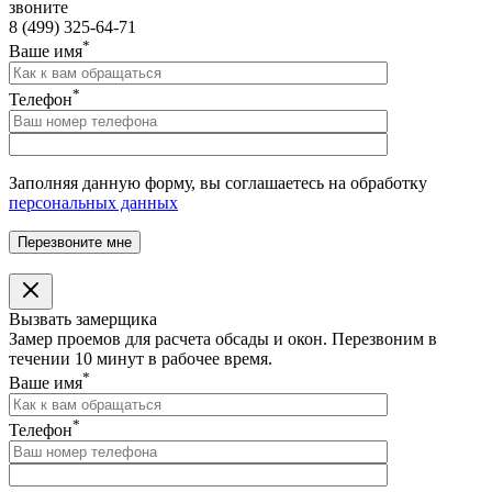
звоните
8 (499) 325-64-71
*
Ваше имя
*
Телефон
Заполняя данную форму, вы соглашаетесь на обработку
персональных данных
Вызвать замерщика
Замер проемов для расчета обсады и окон. Перезвоним в
течении 10 минут в рабочее время.
*
Ваше имя
*
Телефон