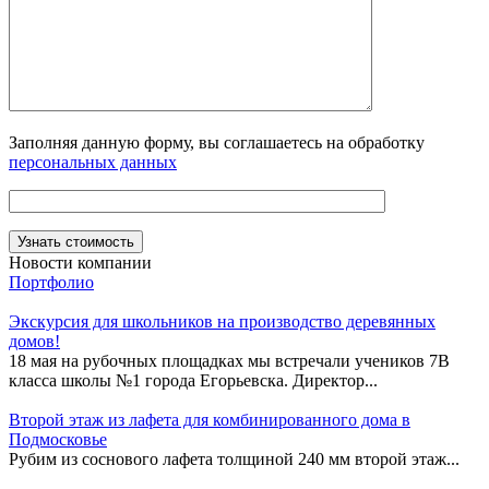
Заполняя данную форму, вы соглашаетесь на обработку
персональных данных
Новости компании
Портфолио
Экскурсия для школьников на производство деревянных
домов!
18 мая на рубочных площадках мы встречали учеников 7В
класса школы №1 города Егорьевска. Директор...
Второй этаж из лафета для комбинированного дома в
Подмосковье
Рубим из соснового лафета толщиной 240 мм второй этаж...