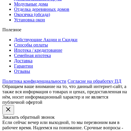
Модульные дома
Отделка деревянных домов
Окосячка (обсада)
Установка окон
Полезное
Действующие Акции и Скидки
Способы оплаты
Ипотека / кредитование
Семейная ипотека
Доставка
Гарантии
Отзывы
Политика конфиденциальности
Согласие на обработку ПД
Обращаем ваше внимание на то, что данный интернет-сайт, а
также вся информация о товарах и ценах, предоставленная на
нём, носит информационный характер и не является
публичной офертой
Заказать обратный звонок
Если сейчас вечер или выходной, то мы перезвоним вам в
рабочее время. Надеемся на понимание. Срочные вопросы -