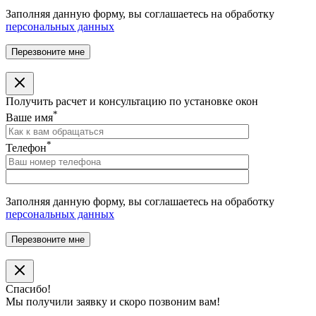
Заполняя данную форму, вы соглашаетесь на обработку
персональных данных
Получить расчет и консультацию по установке окон
*
Ваше имя
*
Телефон
Заполняя данную форму, вы соглашаетесь на обработку
персональных данных
Спасибо!
Мы получили заявку и скоро позвоним вам!