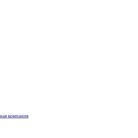
ная компания