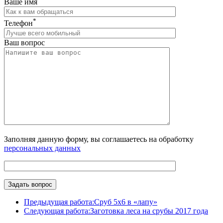
Ваше имя
*
Телефон
Ваш вопрос
Заполняя данную форму, вы соглашаетесь на обработку
персональных данных
Предыдущая работа:
Сруб 5х6 в «лапу»
Следующая работа:
Заготовка леса на срубы 2017 года