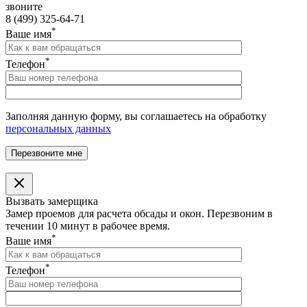
звоните
8 (499) 325-64-71
*
Ваше имя
*
Телефон
Заполняя данную форму, вы соглашаетесь на обработку
персональных данных
Вызвать замерщика
Замер проемов для расчета обсады и окон. Перезвоним в
течении 10 минут в рабочее время.
*
Ваше имя
*
Телефон