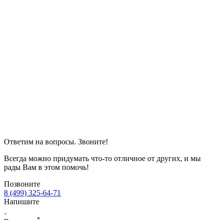
Ответим на вопросы. Звоните!
Всегда можно придумать что-то отличное от других, и мы
рады Вам в этом помочь!
Позвоните
8 (499) 325-64-71
Напишите
*