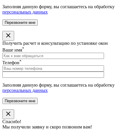
Заполняя данную форму, вы соглашаетесь на обработку
персональных данных
Получить расчет и консультацию по установке окон
*
Ваше имя
*
Телефон
Заполняя данную форму, вы соглашаетесь на обработку
персональных данных
Спасибо!
Мы получили заявку и скоро позвоним вам!