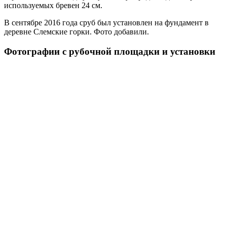
используемых бревен 24 см.
В сентябре 2016 года сруб был установлен на фундамент в
деревне Слемские горки. Фото добавили.
Фотографии с рубочной площадки и установки