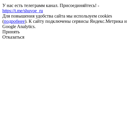
У нас есть телеграмм канал. Присоединяйтесь! -
https://t.me/shuvoe_ru
Для повышения удобства сайта мы используем cookies
(
подробнее
). К сайту подключены сервисы Яндекс.Метрика и
Google Analytics.
Принять
Отказаться