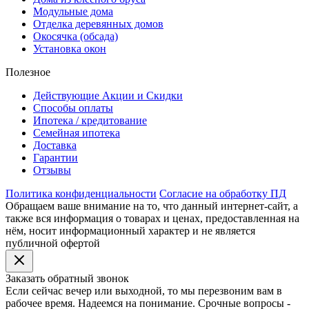
Модульные дома
Отделка деревянных домов
Окосячка (обсада)
Установка окон
Полезное
Действующие Акции и Скидки
Способы оплаты
Ипотека / кредитование
Семейная ипотека
Доставка
Гарантии
Отзывы
Политика конфиденциальности
Согласие на обработку ПД
Обращаем ваше внимание на то, что данный интернет-сайт, а
также вся информация о товарах и ценах, предоставленная на
нём, носит информационный характер и не является
публичной офертой
Заказать обратный звонок
Если сейчас вечер или выходной, то мы перезвоним вам в
рабочее время. Надеемся на понимание. Срочные вопросы -