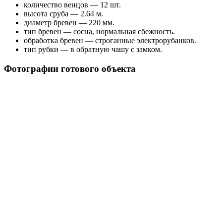
количество венцов — 12 шт.
высота сруба — 2.64 м.
диаметр бревен — 220 мм.
тип бревен — сосна, нормальная сбежность.
обработка бревен — строганные электрорубанков.
тип рубки — в обратную чашу с замком.
Фотографии готового объекта