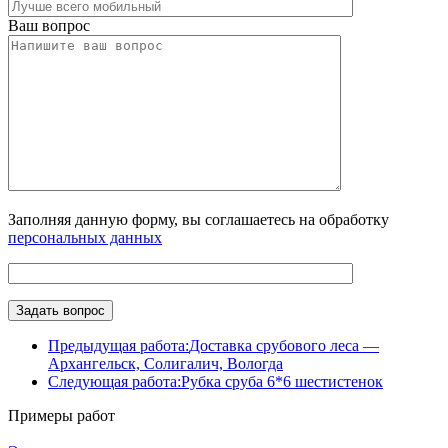
Ваш вопрос
Заполняя данную форму, вы соглашаетесь на обработку
персональных данных
Предыдущая работа:
Доставка срубового леса —
Архангельск, Солигалич, Вологда
Следующая работа:
Рубка сруба 6*6 шестистенок
Примеры работ