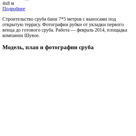
4х8 м
Подробнее
Строительство сруба бани 7*5 метров с выносами под
открытую террасу. Фотографии рубки от укладки первого
венца до готового сруба. Работа — февраль 2014, площадка
компании Шувое.
Модель, план и фотографии сруба