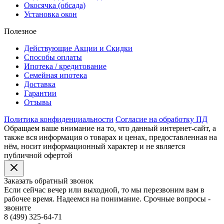
Окосячка (обсада)
Установка окон
Полезное
Действующие Акции и Скидки
Способы оплаты
Ипотека / кредитование
Семейная ипотека
Доставка
Гарантии
Отзывы
Политика конфиденциальности
Согласие на обработку ПД
Обращаем ваше внимание на то, что данный интернет-сайт, а
также вся информация о товарах и ценах, предоставленная на
нём, носит информационный характер и не является
публичной офертой
Заказать обратный звонок
Если сейчас вечер или выходной, то мы перезвоним вам в
рабочее время. Надеемся на понимание. Срочные вопросы -
звоните
8 (499) 325-64-71