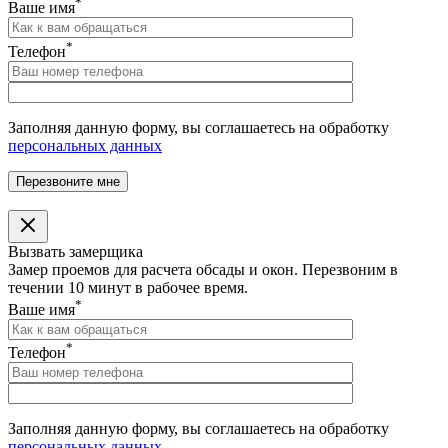
*
Ваше имя
*
Телефон
Заполняя данную форму, вы соглашаетесь на обработку
персональных данных
Вызвать замерщика
Замер проемов для расчета обсады и окон. Перезвоним в
течении 10 минут в рабочее время.
*
Ваше имя
*
Телефон
Заполняя данную форму, вы соглашаетесь на обработку
персональных данных