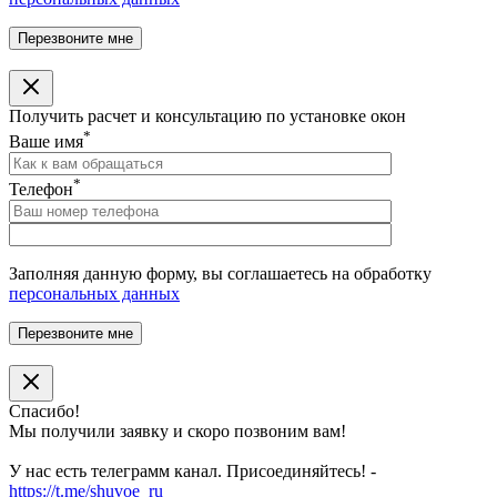
Получить расчет и консультацию по установке окон
*
Ваше имя
*
Телефон
Заполняя данную форму, вы соглашаетесь на обработку
персональных данных
Спасибо!
Мы получили заявку и скоро позвоним вам!
У нас есть телеграмм канал. Присоединяйтесь! -
https://t.me/shuvoe_ru