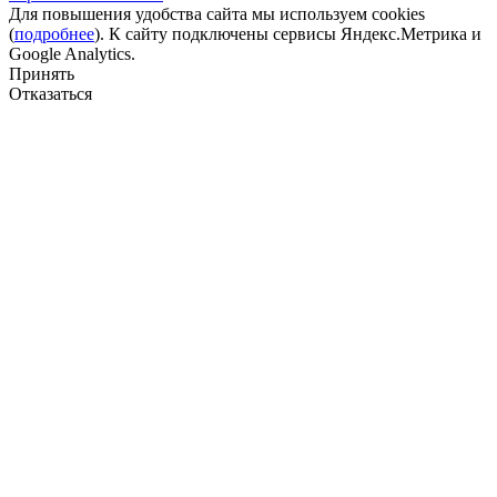
Для повышения удобства сайта мы используем cookies
(
подробнее
). К сайту подключены сервисы Яндекс.Метрика и
Google Analytics.
Принять
Отказаться