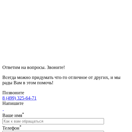
Ответим на вопросы. Звоните!
Всегда можно придумать что-то отличное от других, и мы
рады Вам в этом помочь!
Позвоните
8 (499) 325-64-71
Напишите
*
Ваше имя
*
Телефон