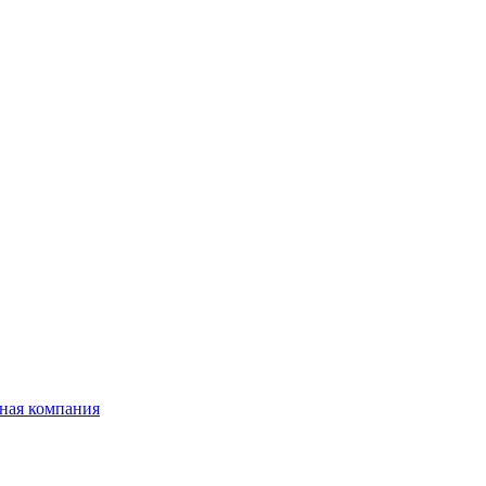
ная компания