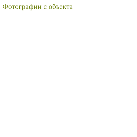
Фотографии с объекта