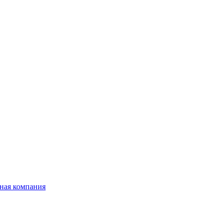
ная компания