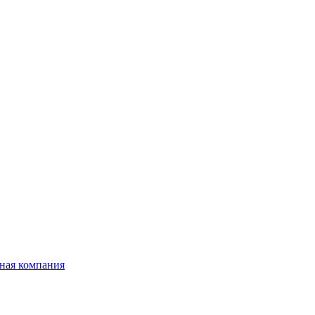
ная компания