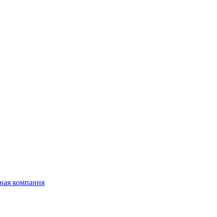
ная компания