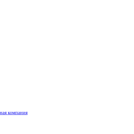
ная компания