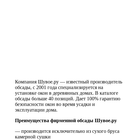
Компания Шувое.ру — известный производитель
обсады, с 2001 года специализируется на
установке окон в деревянных домах. В каталоге
обсады больше 40 позиций. Дает 100% гарантию
безопасности окон во время усадки и
эксплуатации дома.
Преимущества фирменной обсады Шувое.ру
— производится исключительно из сухого бруса
камерной сушки