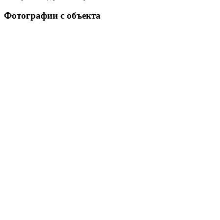
Фотографии с объекта