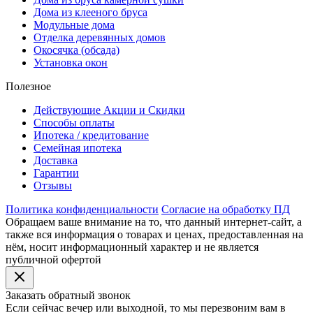
Дома из клееного бруса
Модульные дома
Отделка деревянных домов
Окосячка (обсада)
Установка окон
Полезное
Действующие Акции и Скидки
Способы оплаты
Ипотека / кредитование
Семейная ипотека
Доставка
Гарантии
Отзывы
Политика конфиденциальности
Согласие на обработку ПД
Обращаем ваше внимание на то, что данный интернет-сайт, а
также вся информация о товарах и ценах, предоставленная на
нём, носит информационный характер и не является
публичной офертой
Заказать обратный звонок
Если сейчас вечер или выходной, то мы перезвоним вам в