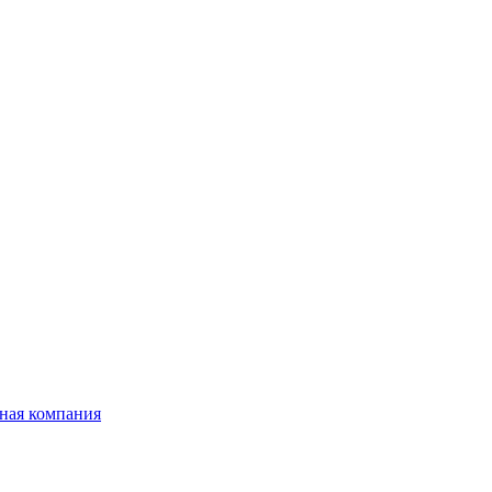
ная компания