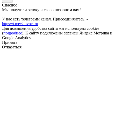
Спасибо!
Мы получили заявку и скоро позвоним вам!
У нас есть телеграмм канал. Присоединяйтесь! -
https://t.me/shuvoe_ru
Для повышения удобства сайта мы используем cookies
(
подробнее
). К сайту подключены сервисы Яндекс.Метрика и
Google Analytics.
Принять
Отказаться