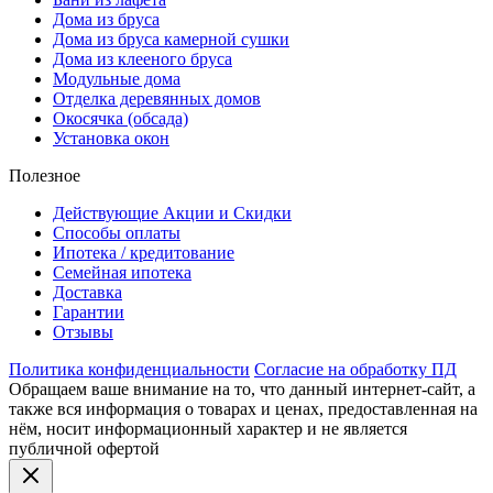
Дома из бруса
Дома из бруса камерной сушки
Дома из клееного бруса
Модульные дома
Отделка деревянных домов
Окосячка (обсада)
Установка окон
Полезное
Действующие Акции и Скидки
Способы оплаты
Ипотека / кредитование
Семейная ипотека
Доставка
Гарантии
Отзывы
Политика конфиденциальности
Согласие на обработку ПД
Обращаем ваше внимание на то, что данный интернет-сайт, а
также вся информация о товарах и ценах, предоставленная на
нём, носит информационный характер и не является
публичной офертой