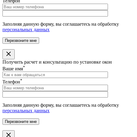
Телефон
Заполняя данную форму, вы соглашаетесь на обработку
персональных данных
Получить расчет и консультацию по установке окон
*
Ваше имя
*
Телефон
Заполняя данную форму, вы соглашаетесь на обработку
персональных данных