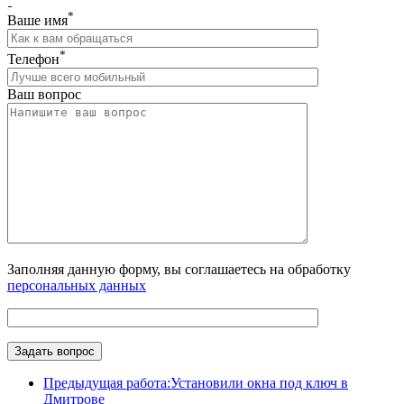
*
Ваше имя
*
Телефон
Ваш вопрос
Заполняя данную форму, вы соглашаетесь на обработку
персональных данных
Предыдущая работа:
Установили окна под ключ в
Дмитрове