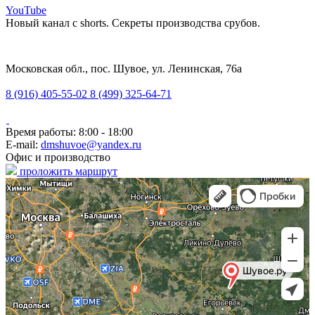
YouTube
Новый канал с shorts. Секреты производства срубов.
Московская обл., пос. Шувое, ул. Ленинская, 76а
8 (916) 405-55-02
8 (499) 325-64-71
Время работы: 8:00 - 18:00
E-mail:
dmshuvoe@yandex.ru
Офис и производство
проложить маршрут