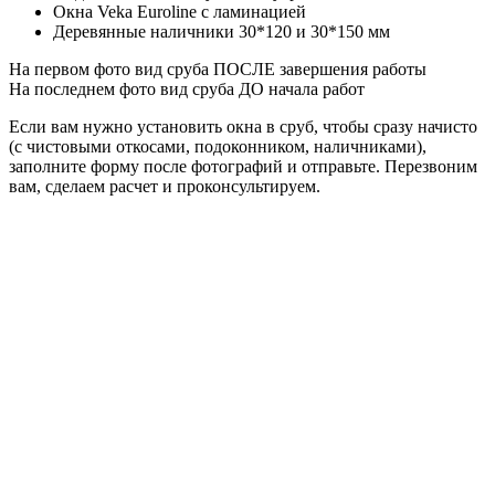
Окна Veka Euroline с ламинацией
Деревянные наличники 30*120 и 30*150 мм
На первом фото вид сруба ПОСЛЕ завершения работы
На последнем фото вид сруба ДО начала работ
Если вам нужно установить окна в сруб, чтобы сразу начисто
(с чистовыми откосами, подоконником, наличниками),
заполните форму после фотографий и отправьте. Перезвоним
вам, сделаем расчет и проконсультируем.