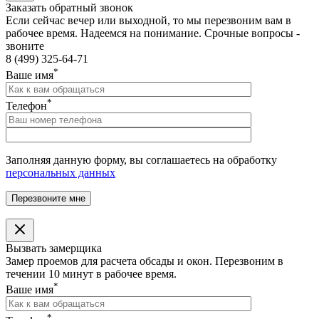
Заказать обратный звонок
Если сейчас вечер или выходной, то мы перезвоним вам в
рабочее время. Надеемся на понимание. Срочные вопросы -
звоните
8 (499) 325-64-71
*
Ваше имя
*
Телефон
Заполняя данную форму, вы соглашаетесь на обработку
персональных данных
Вызвать замерщика
Замер проемов для расчета обсады и окон. Перезвоним в
течении 10 минут в рабочее время.
*
Ваше имя
*