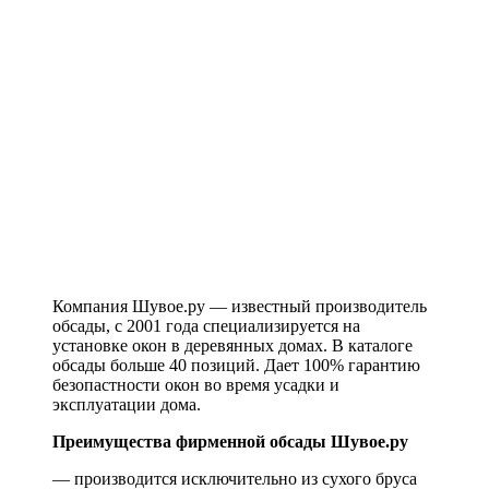
Компания Шувое.ру — известный производитель
обсады, с 2001 года специализируется на
установке окон в деревянных домах. В каталоге
обсады больше 40 позиций. Дает 100% гарантию
безопастности окон во время усадки и
эксплуатации дома.
Преимущества фирменной обсады Шувое.ру
— производится исключительно из сухого бруса