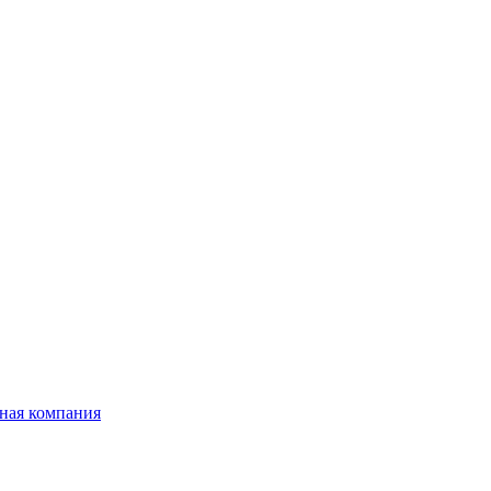
ная компания