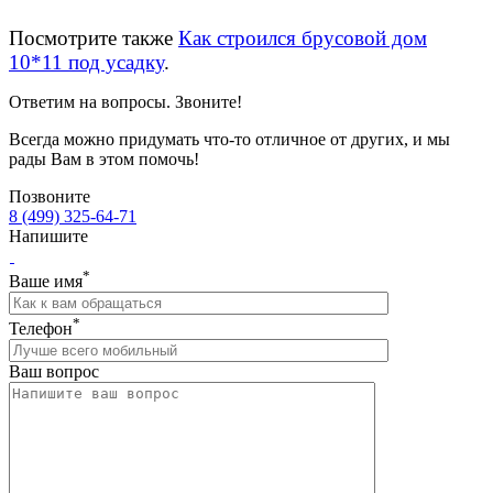
Посмотрите также
Как строился брусовой дом
10*11 под усадку
.
Ответим на вопросы. Звоните!
Всегда можно придумать что-то отличное от других, и мы
рады Вам в этом помочь!
Позвоните
8 (499) 325-64-71
Напишите
*
Ваше имя
*
Телефон
Ваш вопрос