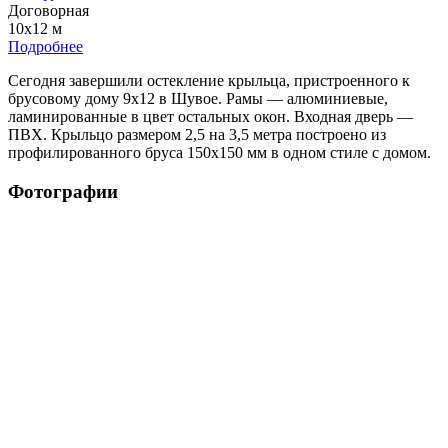
Договорная
10х12 м
Подробнее
Сегодня завершили остекление крыльца, пристроенного к
брусовому дому 9х12 в Шувое. Рамы — алюминиевые,
ламинированные в цвет остальных окон. Входная дверь —
ПВХ. Крыльцо размером 2,5 на 3,5 метра построено из
профилированного бруса 150х150 мм в одном стиле с домом.
Фотографии