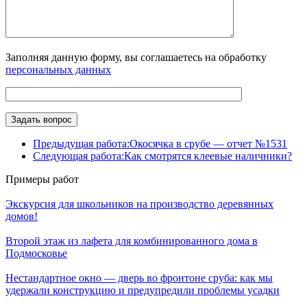
Заполняя данную форму, вы соглашаетесь на обработку
персональных данных
Предыдущая работа:
Окосячка в срубе — отчет №1531
Следующая работа:
Как смотрятся клеевые наличники?
Примеры работ
Экскурсия для школьников на производство деревянных
домов!
Второй этаж из лафета для комбинированного дома в
Подмосковье
Нестандартное окно — дверь во фронтоне сруба: как мы
удержали конструкцию и предупредили проблемы усадки