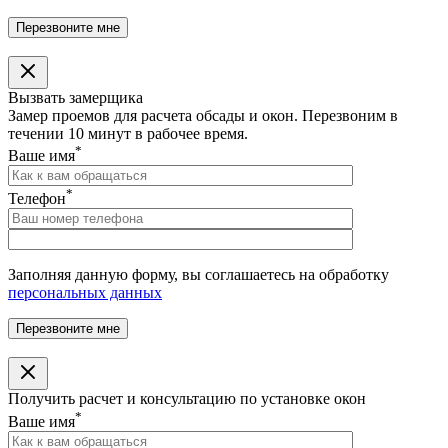
Вызвать замерщика
Замер проемов для расчета обсады и окон. Перезвоним в
течении 10 минут в рабочее время.
*
Ваше имя
*
Телефон
Заполняя данную форму, вы соглашаетесь на обработку
персональных данных
Получить расчет и консультацию по установке окон
*
Ваше имя