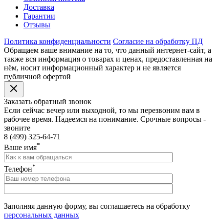
Доставка
Гарантии
Отзывы
Политика конфиденциальности
Согласие на обработку ПД
Обращаем ваше внимание на то, что данный интернет-сайт, а
также вся информация о товарах и ценах, предоставленная на
нём, носит информационный характер и не является
публичной офертой
Заказать обратный звонок
Если сейчас вечер или выходной, то мы перезвоним вам в
рабочее время. Надеемся на понимание. Срочные вопросы -
звоните
8 (499) 325-64-71
*
Ваше имя
*
Телефон
Заполняя данную форму, вы соглашаетесь на обработку
персональных данных