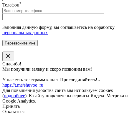
*
Телефон
Заполняя данную форму, вы соглашаетесь на обработку
персональных данных
Спасибо!
Мы получили заявку и скоро позвоним вам!
У нас есть телеграмм канал. Присоединяйтесь! -
https://t.me/shuvoe_ru
Для повышения удобства сайта мы используем cookies
(
подробнее
). К сайту подключены сервисы Яндекс.Метрика и
Google Analytics.
Принять
Отказаться