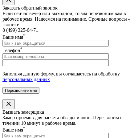
Заказать обратный звонок
Если сейчас вечер или выходной, то мы перезвоним вам в
рабочее время. Надеемся на понимание. Срочные вопросы -
звоните
8 (499) 325-64-71
*
Ваше имя
*
Телефон
Заполняя данную форму, вы соглашаетесь на обработку
персональных данных
Вызвать замерщика
Замер проемов для расчета обсады и окон. Перезвоним в
течении 10 минут в рабочее время.
*
Ваше имя