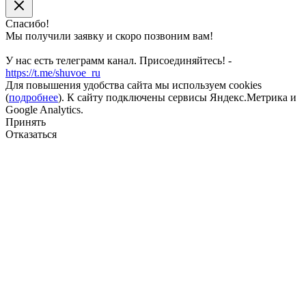
Спасибо!
Мы получили заявку и скоро позвоним вам!
У нас есть телеграмм канал. Присоединяйтесь! -
https://t.me/shuvoe_ru
Для повышения удобства сайта мы используем cookies
(
подробнее
). К сайту подключены сервисы Яндекс.Метрика и
Google Analytics.
Принять
Отказаться