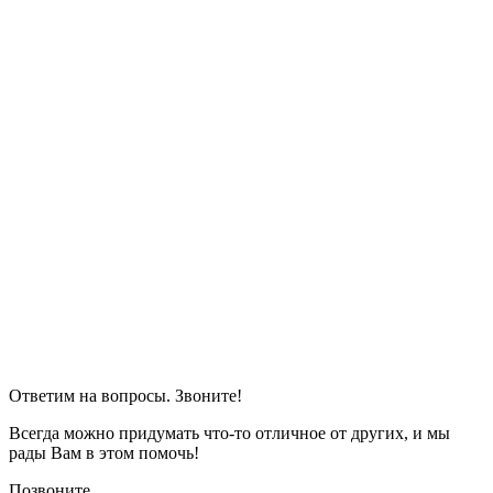
Ответим на вопросы. Звоните!
Всегда можно придумать что-то отличное от других, и мы
рады Вам в этом помочь!
Позвоните