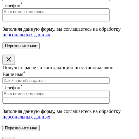
*
Телефон
Заполняя данную форму, вы соглашаетесь на обработку
персональных данных
Получить расчет и консультацию по установке окон
*
Ваше имя
*
Телефон
Заполняя данную форму, вы соглашаетесь на обработку
персональных данных