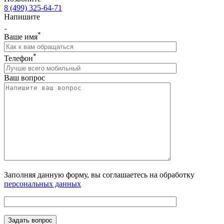
8 (499) 325-64-71
Напишите
*
Ваше имя
*
Телефон
Ваш вопрос
Заполняя данную форму, вы соглашаетесь на обработку
персональных данных