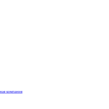
ная компания