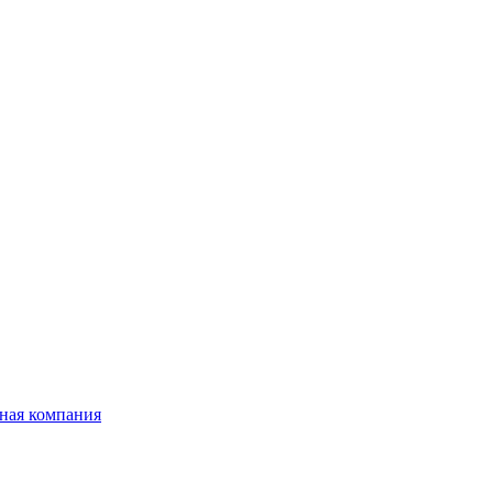
ная компания