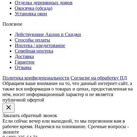
Отделка деревянных домов
Окосячка (обсада)
Установка окон
Полезное
Действующие Акции и Скидки
Способы оплаты
Ипотека / кредитование
Семейная ипотека
Доставка
Гарантии
Отзывы
Политика конфиденциальности
Согласие на обработку ПД
Обращаем ваше внимание на то, что данный интернет-сайт, а
также вся информация о товарах и ценах, предоставленная на
нём, носит информационный характер и не является
публичной офертой
Заказать обратный звонок
Если сейчас вечер или выходной, то мы перезвоним вам в
рабочее время. Надеемся на понимание. Срочные вопросы -
звоните