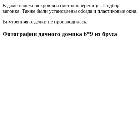
В доме надежная кровля из металлочерепицы. Подбор —
вагонка. Также были установлены обсада и пластиковые окна.
Внутренняя отделки не производилась.
Фотографии дачного домика 6*9 из бруса