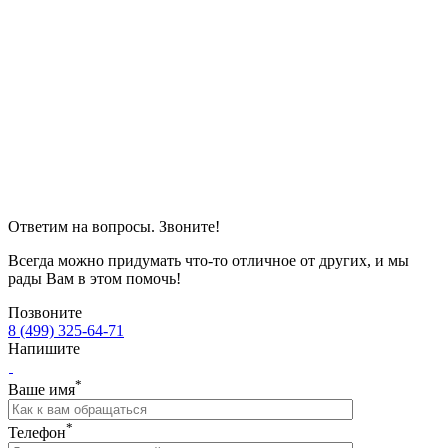
Ответим на вопросы. Звоните!
Всегда можно придумать что-то отличное от других, и мы
рады Вам в этом помочь!
Позвоните
8 (499) 325-64-71
Напишите
*
Ваше имя
*
Телефон