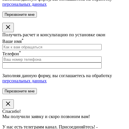
персональных данных
Получить расчет и консультацию по установке окон
*
Ваше имя
*
Телефон
Заполняя данную форму, вы соглашаетесь на обработку
персональных данных
Спасибо!
Мы получили заявку и скоро позвоним вам!
У нас есть телеграмм канал. Присоединяйтесь! -