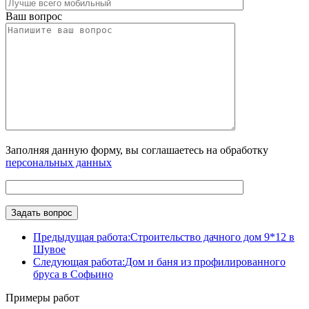
Ваш вопрос
Заполняя данную форму, вы соглашаетесь на обработку
персональных данных
Предыдущая работа:
Строительство дачного дом 9*12 в
Шувое
Следующая работа:
Дом и баня из профилированного
бруса в Софьино
Примеры работ