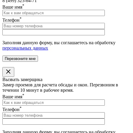
8 (499) 325-64-71
*
Ваше имя
*
Телефон
Заполняя данную форму, вы соглашаетесь на обработку
персональных данных
Вызвать замерщика
Замер проемов для расчета обсады и окон. Перезвоним в
течении 10 минут в рабочее время.
*
Ваше имя
*
Телефон
Заполняя данную форму, вы соглашаетесь на обработку