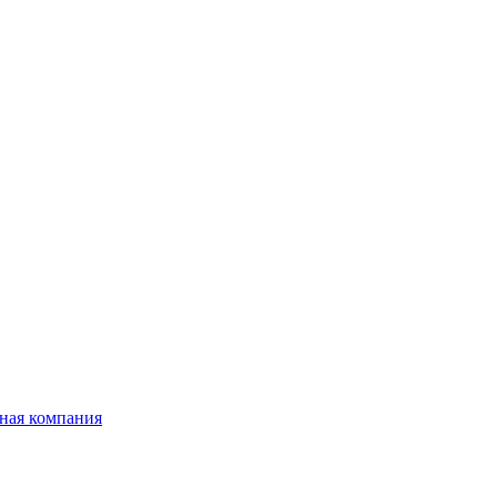
ная компания