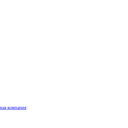
ная компания