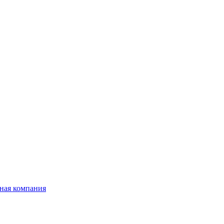
ная компания