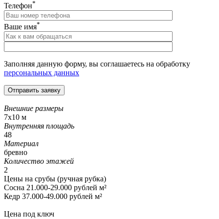
*
Телефон
*
Ваше имя
Заполняя данную форму, вы соглашаетесь на обработку
персональных данных
Внешние размеры
7х10 м
Внутренняя площадь
48
Материал
бревно
Количество этажей
2
Цены на срубы (ручная рубка)
Сосна 21.000-29.000 рублей м²
Кедр 37.000-49.000 рублей м²
Цена под ключ