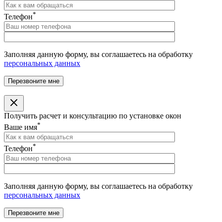
*
Телефон
Заполняя данную форму, вы соглашаетесь на обработку
персональных данных
Получить расчет и консультацию по установке окон
*
Ваше имя
*
Телефон
Заполняя данную форму, вы соглашаетесь на обработку
персональных данных