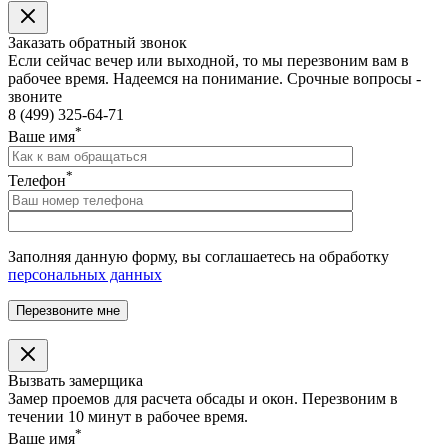
Заказать обратный звонок
Если сейчас вечер или выходной, то мы перезвоним вам в
рабочее время. Надеемся на понимание. Срочные вопросы -
звоните
8 (499) 325-64-71
*
Ваше имя
*
Телефон
Заполняя данную форму, вы соглашаетесь на обработку
персональных данных
Вызвать замерщика
Замер проемов для расчета обсады и окон. Перезвоним в
течении 10 минут в рабочее время.
*
Ваше имя