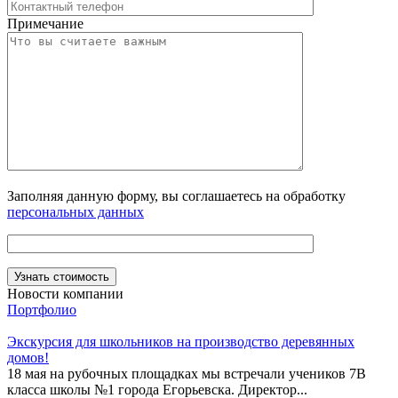
Примечание
Заполняя данную форму, вы соглашаетесь на обработку
персональных данных
Новости компании
Портфолио
Экскурсия для школьников на производство деревянных
домов!
18 мая на рубочных площадках мы встречали учеников 7В
класса школы №1 города Егорьевска. Директор...