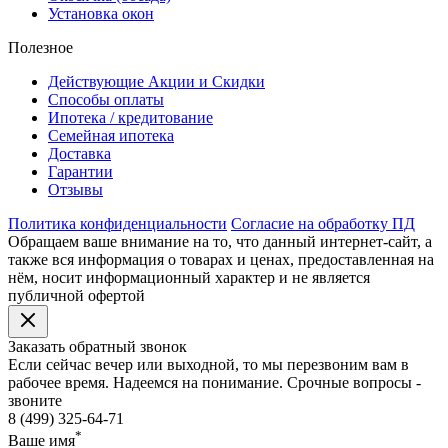
Установка окон
Полезное
Действующие Акции и Скидки
Способы оплаты
Ипотека / кредитование
Семейная ипотека
Доставка
Гарантии
Отзывы
Политика конфиденциальности
Согласие на обработку ПД
Обращаем ваше внимание на то, что данный интернет-сайт, а
также вся информация о товарах и ценах, предоставленная на
нём, носит информационный характер и не является
публичной офертой
Заказать обратный звонок
Если сейчас вечер или выходной, то мы перезвоним вам в
рабочее время. Надеемся на понимание. Срочные вопросы -
звоните
8 (499) 325-64-71
*
Ваше имя