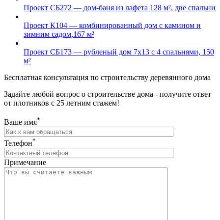
Проект СБ272 — дом-баня из лафета 128 м², две спальни
Проект К104 — комбинированный дом с камином и
зимним садом,167 м²
Проект СБ173 — рубленый дом 7х13 с 4 спальнями, 150
м²
Бесплатная консультация по строительству деревянного дома
Задайте любой вопрос о строительстве дома - получите ответ
от плотников с 25 летним стажем!
*
Ваше имя
*
Телефон
Примечание