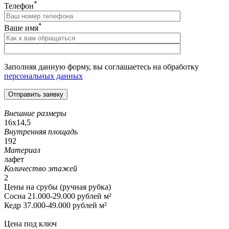
*
Телефон
*
Ваше имя
Заполняя данную форму, вы соглашаетесь на обработку
персональных данных
Внешние размеры
16х14,5
Внутренняя площадь
192
Материал
лафет
Количество этажей
2
Цены на срубы (ручная рубка)
Сосна 21.000-29.000 рублей м²
Кедр 37.000-49.000 рублей м²
Цена под ключ