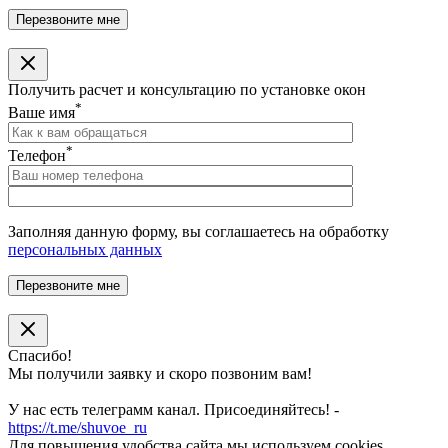
Получить расчет и консультацию по установке окон
*
Ваше имя
*
Телефон
Заполняя данную форму, вы соглашаетесь на обработку
персональных данных
Спасибо!
Мы получили заявку и скоро позвоним вам!
У нас есть телеграмм канал. Присоединяйтесь! -
https://t.me/shuvoe_ru
Для повышения удобства сайта мы используем cookies