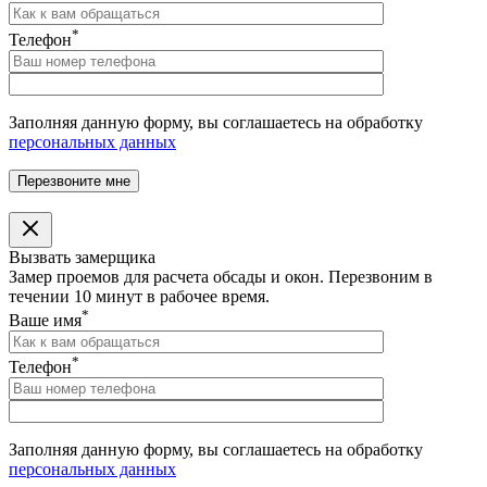
*
Телефон
Заполняя данную форму, вы соглашаетесь на обработку
персональных данных
Вызвать замерщика
Замер проемов для расчета обсады и окон. Перезвоним в
течении 10 минут в рабочее время.
*
Ваше имя
*
Телефон
Заполняя данную форму, вы соглашаетесь на обработку
персональных данных