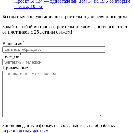
Проект БР134 — одноэтажный дом 14 на 19,5 со вторым
светом, 195 м²
Бесплатная консультация по строительству деревянного дома
Задайте любой вопрос о строительстве дома - получите ответ
от плотников с 25 летним стажем!
*
Ваше имя
*
Телефон
Примечание
Заполняя данную форму, вы соглашаетесь на обработку
персональных данных