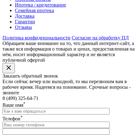
Ипотека / кредитование
Семейная ипотека
Доставка
Гарантии
Отзывы
Политика конфиденциальности
Согласие на обработку ПД
Обращаем ваше внимание на то, что данный интернет-сайт, а
также вся информация о товарах и ценах, предоставленная на
нём, носит информационный характер и не является
публичной офертой
Заказать обратный звонок
Если сейчас вечер или выходной, то мы перезвоним вам в
рабочее время. Надеемся на понимание. Срочные вопросы -
звоните
8 (499) 325-64-71
*
Ваше имя
*
Телефон