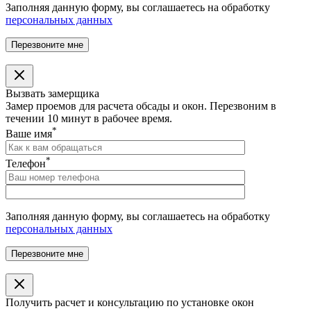
Заполняя данную форму, вы соглашаетесь на обработку
персональных данных
Вызвать замерщика
Замер проемов для расчета обсады и окон. Перезвоним в
течении 10 минут в рабочее время.
*
Ваше имя
*
Телефон
Заполняя данную форму, вы соглашаетесь на обработку
персональных данных
Получить расчет и консультацию по установке окон