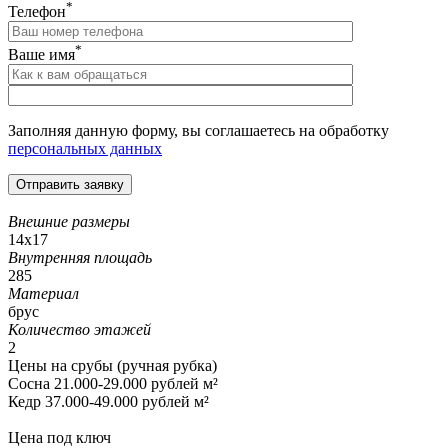
*
Телефон
*
Ваше имя
Заполняя данную форму, вы соглашаетесь на обработку
персональных данных
Внешние размеры
14x17
Внутренняя площадь
285
Материал
брус
Количество этажей
2
Цены на срубы (ручная рубка)
Сосна 21.000-29.000 рублей м²
Кедр 37.000-49.000 рублей м²
Цена под ключ