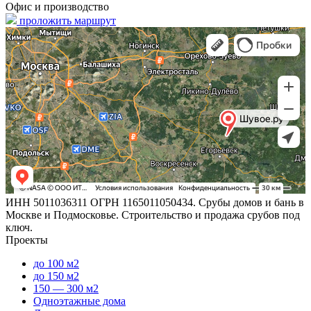
Офис и производство
проложить маршрут
ИНН 5011036311 ОГРН 1165011050434. Срубы домов и бань в
Москве и Подмосковье. Строительство и продажа срубов под
ключ.
Проекты
до 100 м2
до 150 м2
150 — 300 м2
Одноэтажные дома