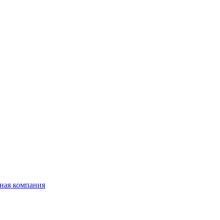
ная компания