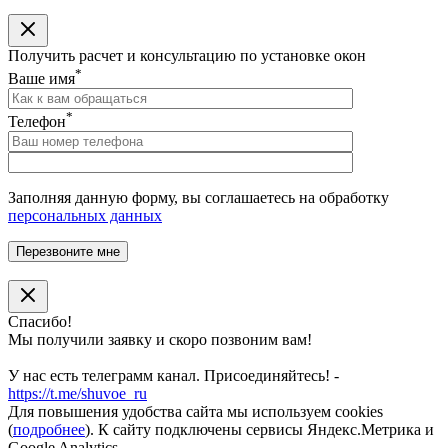
Получить расчет и консультацию по установке окон
*
Ваше имя
*
Телефон
Заполняя данную форму, вы соглашаетесь на обработку
персональных данных
Спасибо!
Мы получили заявку и скоро позвоним вам!
У нас есть телеграмм канал. Присоединяйтесь! -
https://t.me/shuvoe_ru
Для повышения удобства сайта мы используем cookies
(
подробнее
). К сайту подключены сервисы Яндекс.Метрика и
Google Analytics.