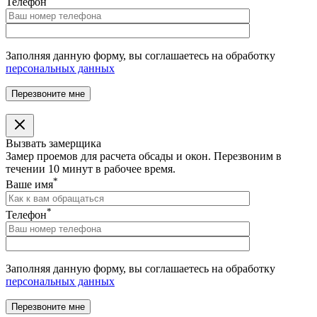
Телефон
Заполняя данную форму, вы соглашаетесь на обработку
персональных данных
Вызвать замерщика
Замер проемов для расчета обсады и окон. Перезвоним в
течении 10 минут в рабочее время.
*
Ваше имя
*
Телефон
Заполняя данную форму, вы соглашаетесь на обработку
персональных данных