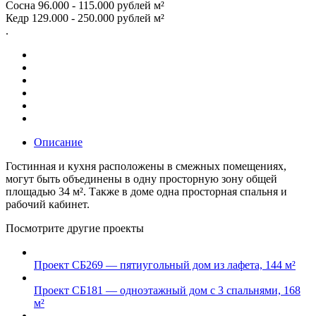
Сосна 96.000 - 115.000 рублей м²
Кедр 129.000 - 250.000 рублей м²
.
Описание
Гостинная и кухня расположены в смежных помещениях,
могут быть объединены в одну просторную зону общей
площадью 34 м². Также в доме одна просторная спальня и
рабочий кабинет.
Посмотрите другие проекты
Проект СБ269 — пятиугольный дом из лафета, 144 м²
Проект СБ181 — одноэтажный дом с 3 спальнями, 168
м²