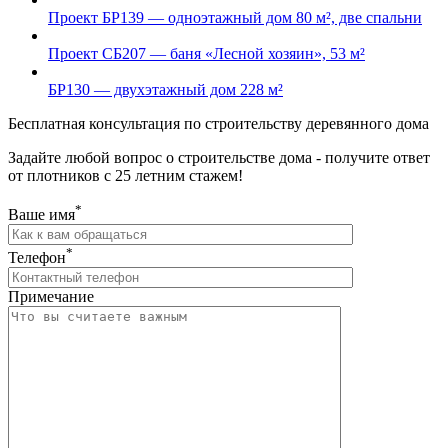
Проект БР139 — одноэтажный дом 80 м², две спальни
Проект СБ207 — баня «Лесной хозяин», 53 м²
БР130 — двухэтажный дом 228 м²
Бесплатная консультация по строительству деревянного дома
Задайте любой вопрос о строительстве дома - получите ответ
от плотников с 25 летним стажем!
*
Ваше имя
*
Телефон
Примечание