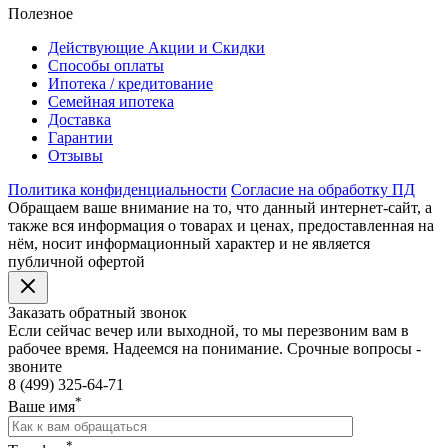
Полезное
Действующие Акции и Скидки
Способы оплаты
Ипотека / кредитование
Семейная ипотека
Доставка
Гарантии
Отзывы
Политика конфиденциальности
Согласие на обработку ПД
Обращаем ваше внимание на то, что данный интернет-сайт, а
также вся информация о товарах и ценах, предоставленная на
нём, носит информационный характер и не является
публичной офертой
Заказать обратный звонок
Если сейчас вечер или выходной, то мы перезвоним вам в
рабочее время. Надеемся на понимание. Срочные вопросы -
звоните
8 (499) 325-64-71
*
Ваше имя
*