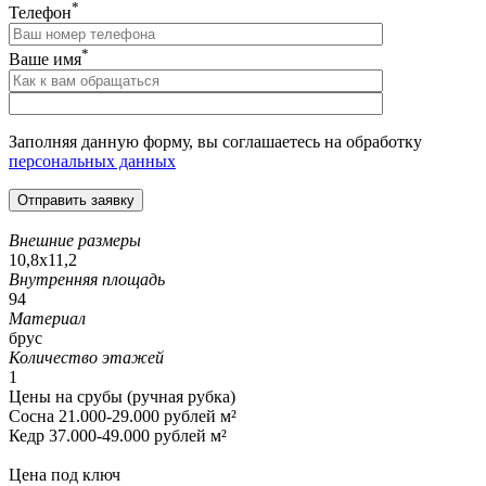
*
Телефон
*
Ваше имя
Заполняя данную форму, вы соглашаетесь на обработку
персональных данных
Внешние размеры
10,8х11,2
Внутренняя площадь
94
Материал
брус
Количество этажей
1
Цены на срубы (ручная рубка)
Сосна 21.000-29.000 рублей м²
Кедр 37.000-49.000 рублей м²
Цена под ключ