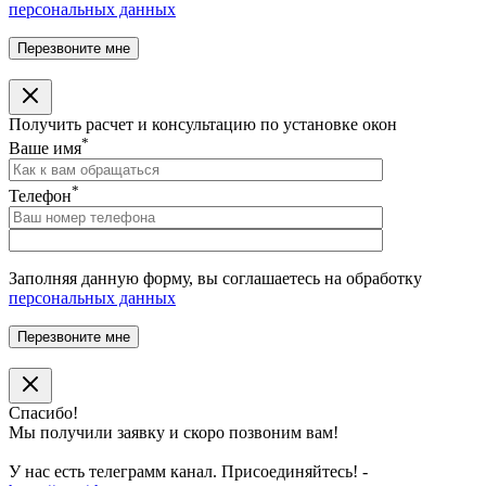
персональных данных
Получить расчет и консультацию по установке окон
*
Ваше имя
*
Телефон
Заполняя данную форму, вы соглашаетесь на обработку
персональных данных
Спасибо!
Мы получили заявку и скоро позвоним вам!
У нас есть телеграмм канал. Присоединяйтесь! -