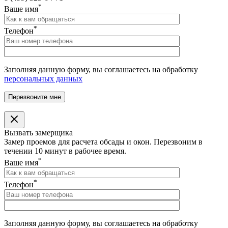
*
Ваше имя
*
Телефон
Заполняя данную форму, вы соглашаетесь на обработку
персональных данных
Вызвать замерщика
Замер проемов для расчета обсады и окон. Перезвоним в
течении 10 минут в рабочее время.
*
Ваше имя
*
Телефон
Заполняя данную форму, вы соглашаетесь на обработку