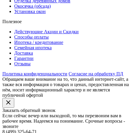
Отделка деревянных домов
Окосячка (обсада)
Установка окон
Полезное
Действующие Акции и Скидки
Способы оплаты
Ипотека / кредитование
Семейная ипотека
Доставка
Гарантии
Отзывы
Политика конфиденциальности
Согласие на обработку ПД
Обращаем ваше внимание на то, что данный интернет-сайт, а
также вся информация о товарах и ценах, предоставленная на
нём, носит информационный характер и не является
публичной офертой
Заказать обратный звонок
Если сейчас вечер или выходной, то мы перезвоним вам в
рабочее время. Надеемся на понимание. Срочные вопросы -
звоните
8 (499) 325-64-71