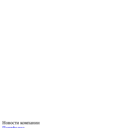
Новости компании
Портфолио