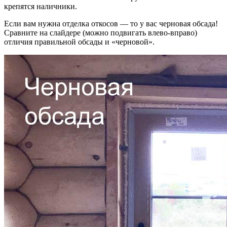
крепятся наличники.
Если вам нужна отделка откосов — то у вас черновая обсада!
Сравните на слайдере (можно подвигать влево-вправо)
отличия правильной обсады и «черновой».