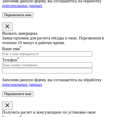
Заполняя данную форму, вы соглашаетесь на обработку
персональных данных
Вызвать замерщика
Замер проемов для расчета обсады и окон. Перезвоним в
течении 10 минут в рабочее время.
*
Ваше имя
*
Телефон
Заполняя данную форму, вы соглашаетесь на обработку
персональных данных
Получить расчет и консультацию по установке окон
*