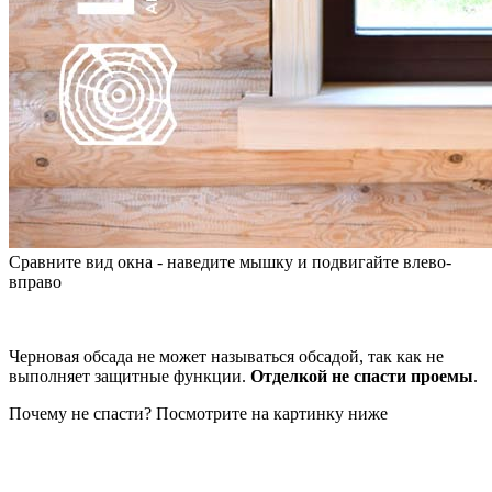
Сравните вид окна - наведите мышку и подвигайте влево-
вправо
Черновая обсада не может называться обсадой, так как не
выполняет защитные функции.
Отделкой не спасти проемы
.
Почему не спасти? Посмотрите на картинку ниже