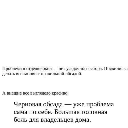
Проблема в отделке окна — нет усадочного зазора. Появились
делать все заново с правильной обсадой.
А внешне все выглядело красиво.
Черновая обсада — уже проблема
сама по себе. Большая головная
боль для владельцев дома.