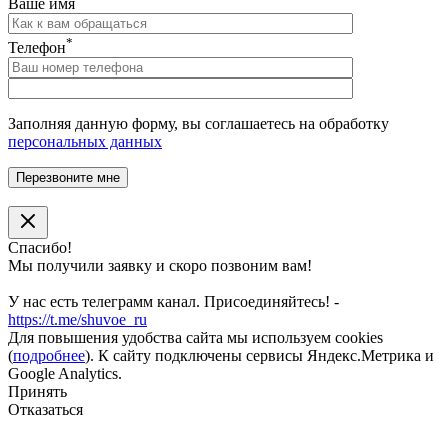
Ваше имя
*
Телефон
Заполняя данную форму, вы соглашаетесь на обработку
персональных данных
Спасибо!
Мы получили заявку и скоро позвоним вам!
У нас есть телеграмм канал. Присоединяйтесь! -
https://t.me/shuvoe_ru
Для повышения удобства сайта мы используем cookies
(
подробнее
). К сайту подключены сервисы Яндекс.Метрика и
Google Analytics.
Принять
Отказаться