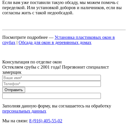
Если вам уже поставили такую обсаду, мы можем помочь с
переделкой. Или установкой доборов и наличников, если вы
согласны жить с такой недообсадой.
Посмотрите подробнее —
Установка пластиковых окон в
срубах
|
Обсада для окон в деревянных домах
Консультация по отделке окон
Остекляем срубы с 2001 года! Перезвонит специалист
замерщик
Заполняя данную форму, вы соглашаетесь на обработку
персональных данных
Мы на связи:
8 (916) 405-55-02