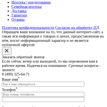
Ипотека / кредитование
Семейная ипотека
Доставка
Гарантии
Отзывы
Политика конфиденциальности
Согласие на обработку ПД
Обращаем ваше внимание на то, что данный интернет-сайт, а
также вся информация о товарах и ценах, предоставленная на
нём, носит информационный характер и не является
публичной офертой
Заказать обратный звонок
Если сейчас вечер или выходной, то мы перезвоним вам в
рабочее время. Надеемся на понимание. Срочные вопросы -
звоните
8 (499) 325-64-71
*
Ваше имя
*
Телефон